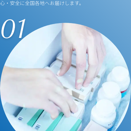
心・安全に全国各地へお届けします。