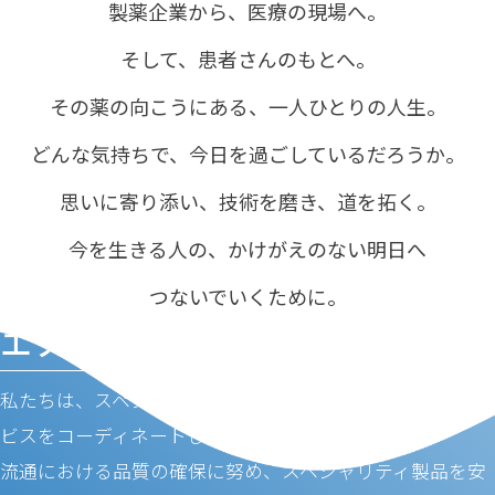
製薬企業から、医療の現場へ。
そして、患者さんのもとへ。
その薬の向こうにある、一人ひとりの人生。
どんな気持ちで、今日を過ごしているだろうか。
思いに寄り添い、技術を磨き、道を拓く。
今を生きる人の、かけがえのない明日へ
つないでいくために。
エス・エム・ディについて
私たちは、スペシャリティ製品における最適な流通とサー
ビスをコーディネートします。​
流通における品質の確保に努め、スペシャリティ製品を安