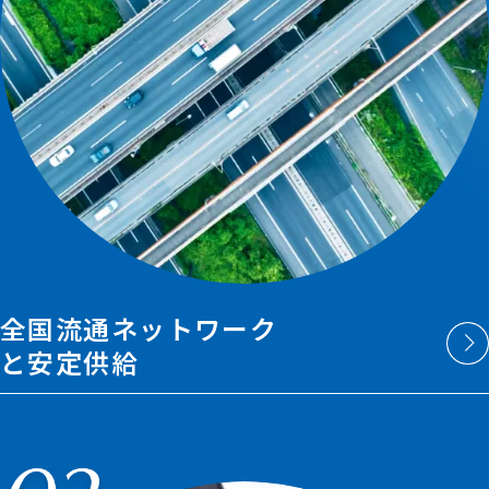
全国流通ネットワーク
と安定供給