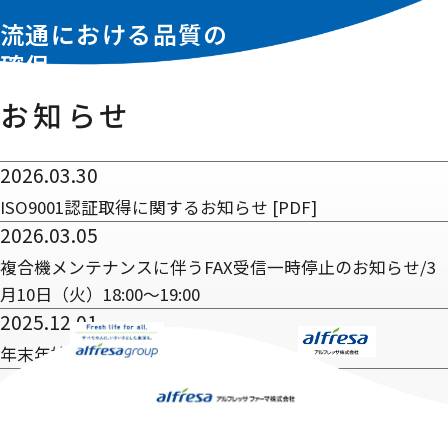
流通における品質の
確保
お知らせ
2026.03.30
ISO9001認証取得に関するお知らせ
[PDF]
2026.03.05
複合機メンテナンスに伴うFAX受信一時停止のお知らせ/3
月10日（火）18:00～19:00
2025.12.01
年末年始休業のお知らせ
1
2
3