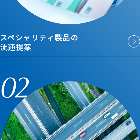
スペシャリティ製品の
流通提案