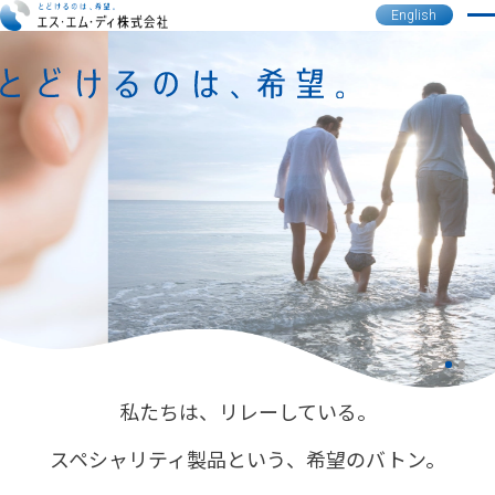
English
私たちは、リレーしている。
スペシャリティ製品という、希望のバトン。